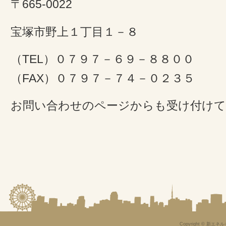
〒665-0022
宝塚市野上１丁目１－８
（TEL）０７９７－６９－８８００
（FAX）０７９７－７４－０２３５
お問い合わせのページからも受け付け
Copyright © 新エネル