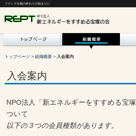
フクシマを核の終わりの始まりに
トップページ
>
組織概要
>
入会案内
入会案内
NPO法人「新エネルギーをすすめる宝
ついて
以下の３つの会員種類があります。