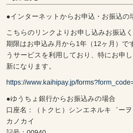
●インターネットからお申込・お振込の
こちらのリンクよりお申し込みお振込く
期限はお申込み月から1年（12ヶ月）で
うサービスを利用しており、特にお申し
新になります。
https://www.kaihipay.jp/forms?form_co
●ゆうちょ銀行からお振込みの場合
口座名：（トクヒ）シンエネルキ゛ー
カノカイ
記号：00940