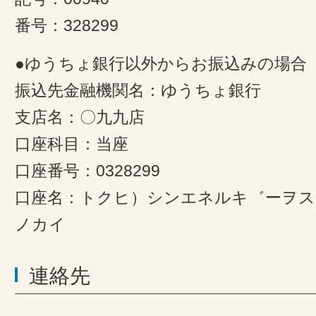
番号：328299
●ゆうちょ銀行以外からお振込みの場合
振込先金融機関名：ゆうちょ銀行
支店名：〇九九店
口座科目：当座
口座番号：0328299
口座名：トクヒ）シンエネルキ゛ーヲ
ノカイ
連絡先