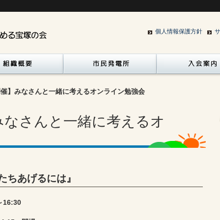
個人情報保護方針
日開催】みなさんと一緒に考えるオンライン勉強会
】みなさんと一緒に考えるオ
たちあげるには』
16:30