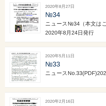
2020年8月27日
№34
ニュース№34（本文は
2020年8月24日発行
2020年5月11日
№33
ニュースNo.33(PDF)2
2020年2月16日