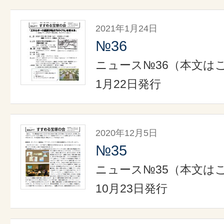
2021年1月24日
№36
ニュース№36（本文はこ
1月22日発行
2020年12月5日
№35
ニュース№35（本文はこ
10月23日発行