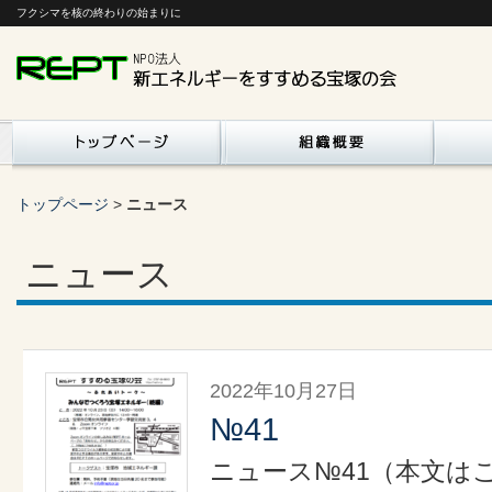
フクシマを核の終わりの始まりに
トップページ
>
ニュース
ニュース
2022年10月27日
№41
ニュース№41（本文はこ