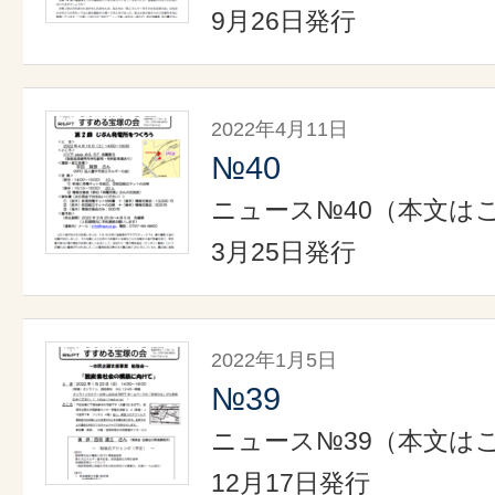
9月26日発行
2022年4月11日
№40
ニュース№40（本文はこ
3月25日発行
2022年1月5日
№39
ニュース№39（本文はこ
12月17日発行