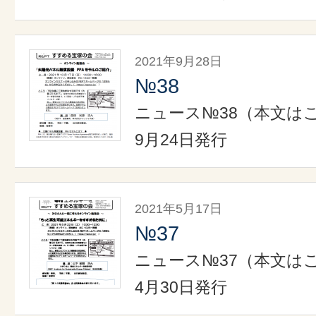
2021年9月28日
№38
ニュース№38（本文はこ
9月24日発行
2021年5月17日
№37
ニュース№37（本文はこ
4月30日発行