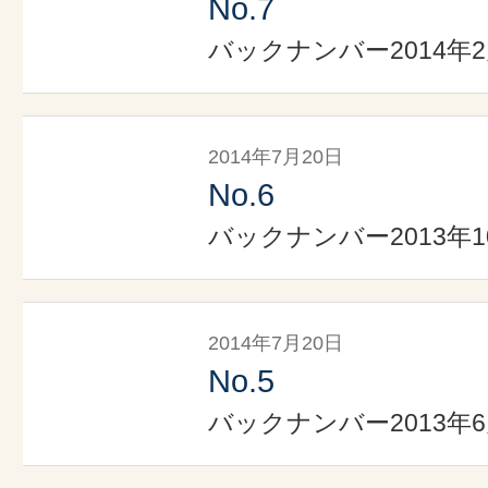
No.7
バックナンバー2014年
2014年7月20日
No.6
バックナンバー2013年1
2014年7月20日
No.5
バックナンバー2013年6