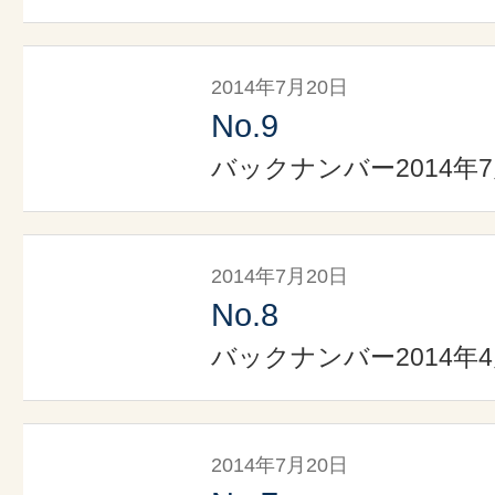
2014年7月20日
No.9
バックナンバー2014年7
2014年7月20日
No.8
バックナンバー2014年4
2014年7月20日