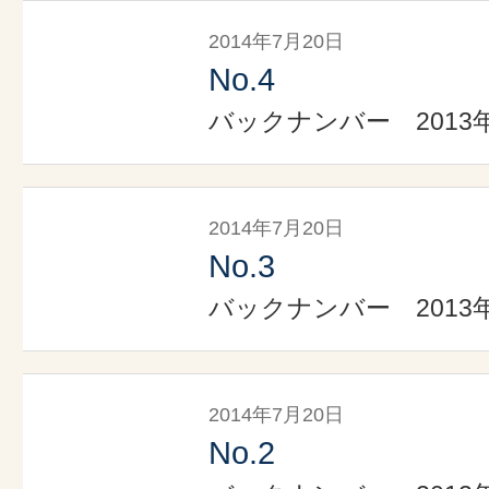
2014年7月20日
No.4
バックナンバー 2013
2014年7月20日
No.3
バックナンバー 2013
2014年7月20日
No.2