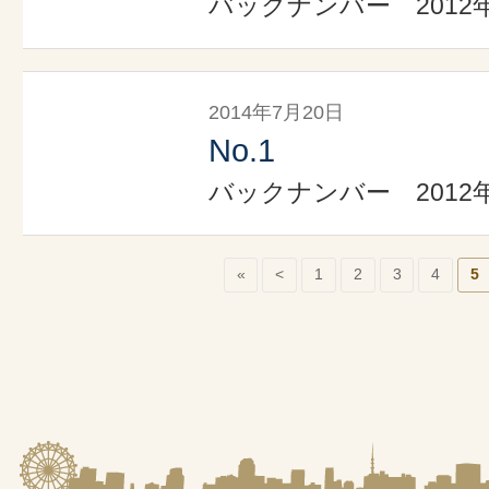
バックナンバー 2012
2014年7月20日
No.1
バックナンバー 2012
«
<
1
2
3
4
5