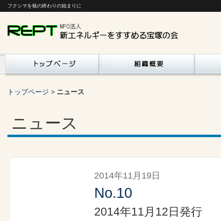
フクシマを核の終わりの始まりに
トップページ
>
ニュース
ニュース
2014年11月19日
No.10
2014年11月12日発行